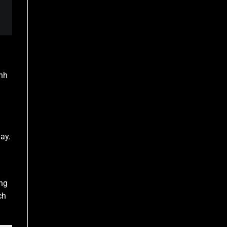
nh
ay.
ững
ch