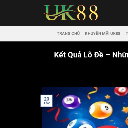
Bỏ
qua
nội
dung
TRANG CHỦ
KHUYẾN MÃI UK88
T
Kết Quả Lô Đề – Nhữ
20
Th2