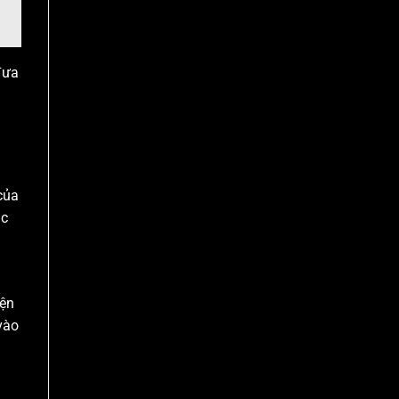
đưa
của
ác
iện
vào