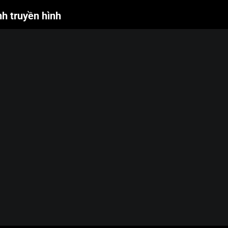
nh truyền hình