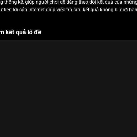
g thống kê, giúp người chơi dễ dàng theo dõi kết quả của nhữn
 tiện lợi của internet giúp việc tra cứu kết quả không bị giới hạ
m kết quả lô đề