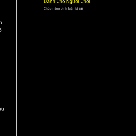
Dành Cho Người Chơi
Điều
Thắng
Chức năng bình luận bị tắt
ở
Cần
Lớn
Cá
Biết
Độ
Để
ếp
Bóng
Tham
Chày
ổ
Gia
–
An
Những
Toàn
Điều
Và
Cần
Hiệu
Biết
Quả
,
Dành
Cho
Người
Chơi
ứu