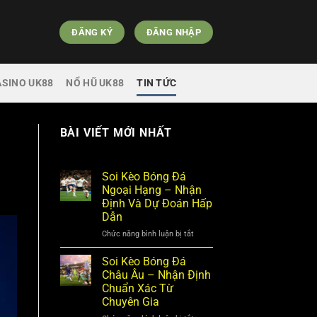
ĐĂNG KÝ
ĐĂNG NHẬP
ASINO UK88
NỔ HŨ UK88
TIN TỨC
BÀI VIẾT MỚI NHẤT
Soi Kèo Bóng Đá
Ngoại Hạng – Nhận
Định Và Dự Đoán Hấp
Dẫn
Chức năng bình luận bị tắt
ở
Soi
Kèo
Soi Kèo Bóng Đá
Bóng
Châu Âu – Nhận Định
Đá
Chuẩn Xác Từ
Ngoại
Chuyên Gia
Hạng