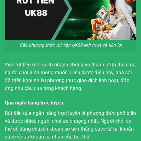
Các phương thức rút tiền UK88 linh hoạt và tiện lợi
Việc rút tiền một cách nhanh chóng và thuận lợi là điều mà
người chơi luôn mong muốn. Hiểu được điều này, nhà cái
đã triển khai nhiều phương thức giao dịch linh hoạt, đáp
ứng nhu cầu của từng khách hàng.
Qua ngân hàng trực tuyến
Rút tiền qua ngân hàng trực tuyến là phương thức phổ biến
và được nhiều người chơi ưa chuộng nhất. Người chơi có
thể dễ dàng chuyển khoản số tiền thắng cược từ tài khoản
cược về tài khoản cá nhân của bet thủ.