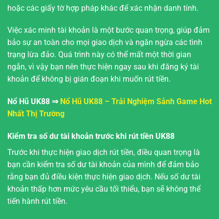
hoặc các giấy tờ hợp pháp khác để xác nhận danh tính.
Việc xác minh tài khoản là một bước quan trọng, giúp đảm
bảo sự an toàn cho mọi giao dịch và ngăn ngừa các tình
trạng lừa đảo. Quá trình này có thể mất một thời gian
ngắn, vì vậy bạn nên thực hiện ngay sau khi đăng ký tài
khoản để không bị gián đoạn khi muốn rút tiền.
Nổ Hũ UK88
⇒
Nổ Hũ UK88 – Trải Nghiệm Sảnh Game Hot
Nhất Thị Trường
Kiểm tra số dư tài khoản trước khi rút tiền UK88
Trước khi thực hiện giao dịch rút tiền, điều quan trọng là
bạn cần kiểm tra số dư tài khoản của mình để đảm bảo
rằng bạn đủ điều kiện thực hiện giao dịch. Nếu số dư tài
khoản thấp hơn mức yêu cầu tối thiểu, bạn sẽ không thể
tiến hành rút tiền.