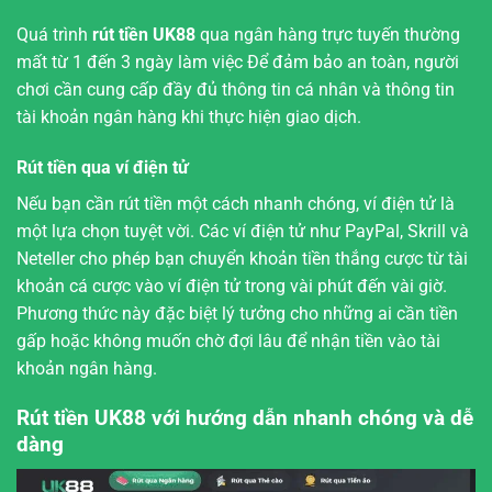
Quá trình
rút tiền UK88
qua ngân hàng trực tuyến thường
mất từ 1 đến 3 ngày làm việc Để đảm bảo an toàn, người
chơi cần cung cấp đầy đủ thông tin cá nhân và thông tin
tài khoản ngân hàng khi thực hiện giao dịch.
Rút tiền qua ví điện tử
Nếu bạn cần rút tiền một cách nhanh chóng, ví điện tử là
một lựa chọn tuyệt vời. Các ví điện tử như PayPal, Skrill và
Neteller cho phép bạn chuyển khoản tiền thắng cược từ tài
khoản cá cược vào ví điện tử trong vài phút đến vài giờ.
Phương thức này đặc biệt lý tưởng cho những ai cần tiền
gấp hoặc không muốn chờ đợi lâu để nhận tiền vào tài
khoản ngân hàng.
Rút tiền UK88 với hướng dẫn nhanh chóng và dễ
dàng