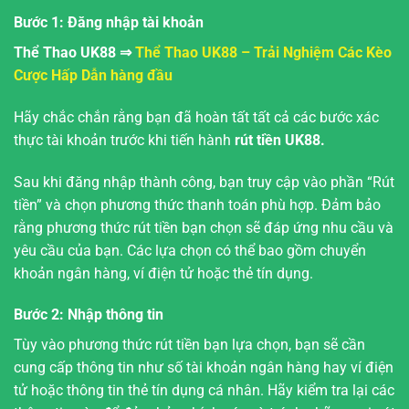
Bước 1: Đăng nhập tài khoản
Thể Thao UK88
⇒
Thể Thao UK88 – Trải Nghiệm Các Kèo
Cược Hấp Dẫn hàng đầu
Hãy chắc chắn rằng bạn đã hoàn tất tất cả các bước xác
thực tài khoản trước khi tiến hành
rút tiền UK88.
Sau khi đăng nhập thành công, bạn truy cập vào phần “Rút
tiền” và chọn phương thức thanh toán phù hợp. Đảm bảo
rằng phương thức rút tiền bạn chọn sẽ đáp ứng nhu cầu và
yêu cầu của bạn. Các lựa chọn có thể bao gồm chuyển
khoản ngân hàng, ví điện tử hoặc thẻ tín dụng.
Bước 2: Nhập thông tin
Tùy vào phương thức rút tiền bạn lựa chọn, bạn sẽ cần
cung cấp thông tin như số tài khoản ngân hàng hay ví điện
tử hoặc thông tin thẻ tín dụng cá nhân. Hãy kiểm tra lại các