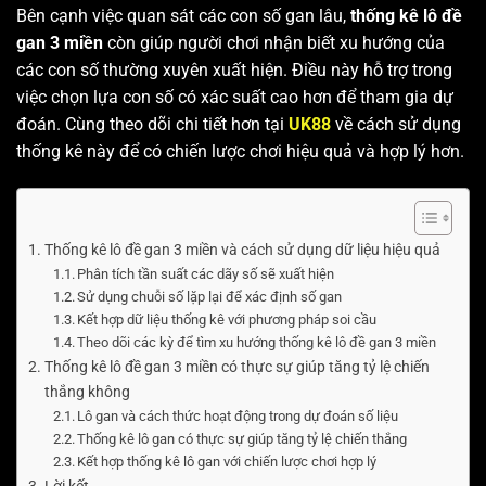
Bên cạnh việc quan sát các con số gan lâu,
thống kê lô đề
gan 3 miền
còn giúp người chơi nhận biết xu hướng của
các con số thường xuyên xuất hiện. Điều này hỗ trợ trong
việc chọn lựa con số có xác suất cao hơn để tham gia dự
đoán. Cùng theo dõi chi tiết hơn tại
UK88
về cách sử dụng
thống kê này để có chiến lược chơi hiệu quả và hợp lý hơn.
Thống kê lô đề gan 3 miền và cách sử dụng dữ liệu hiệu quả
Phân tích tần suất các dãy số sẽ xuất hiện
Sử dụng chuỗi số lặp lại để xác định số gan
Kết hợp dữ liệu thống kê với phương pháp soi cầu
Theo dõi các kỳ để tìm xu hướng thống kê lô đề gan 3 miền
Thống kê lô đề gan 3 miền có thực sự giúp tăng tỷ lệ chiến
thắng không
Lô gan và cách thức hoạt động trong dự đoán số liệu
Thống kê lô gan có thực sự giúp tăng tỷ lệ chiến thắng
Kết hợp thống kê lô gan với chiến lược chơi hợp lý