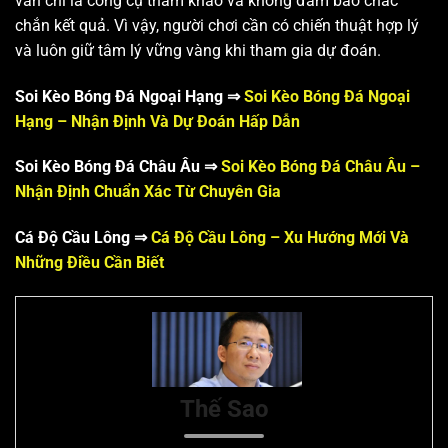
vẫn chỉ là công cụ tham khảo và không đảm bảo chắc
chắn kết quả. Vì vậy, người chơi cần có chiến thuật hợp lý
và luôn giữ tâm lý vững vàng khi tham gia dự đoán.
Soi Kèo Bóng Đá Ngoại Hạng
⇒
Soi Kèo Bóng Đá Ngoại
Hạng – Nhận Định Và Dự Đoán Hấp Dẫn
Soi Kèo Bóng Đá Châu Âu
⇒
Soi Kèo Bóng Đá Châu Âu –
Nhận Định Chuẩn Xác Từ Chuyên Gia
Cá Độ Cầu Lông
⇒
Cá Độ Cầu Lông – Xu Hướng Mới Và
Những Điều Cần Biết
Thế Sao