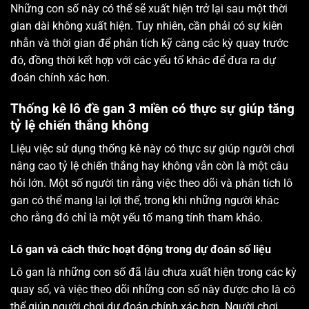
Những con số này có thể sẽ xuất hiện trở lại sau một thời
gian dài không xuất hiện. Tuy nhiên, cần phải có sự kiên
nhẫn và thời gian để phân tích kỹ càng các kỳ quay trước
đó, đồng thời kết hợp với các yếu tố khác để đưa ra dự
đoán chính xác hơn.
Thống kê lô đề gan 3 miền có thực sự giúp tăng
tỷ lệ chiến thắng không
Liệu việc sử dụng thống kê này có thực sự giúp người chơi
nâng cao tỷ lệ chiến thắng hay không vẫn còn là một câu
hỏi lớn. Một số người tin rằng việc theo dõi và phân tích lô
gan có thể mang lại lợi thế, trong khi những người khác
cho rằng đó chỉ là một yếu tố mang tính tham khảo.
Lô gan và cách thức hoạt động trong dự đoán số liệu
Lô gan là những con số đã lâu chưa xuất hiện trong các kỳ
quay số, và việc theo dõi những con số này được cho là có
thể giúp người chơi dự đoán chính xác hơn. Người chơi