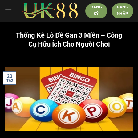
Bỏ
ĐĂNG
ĐĂNG
qua
KÝ
NHẬP
nội
dung
Thống Kê Lô Đề Gan 3 Miền – Công
Cụ Hữu Ích Cho Người Chơi
20
Th2