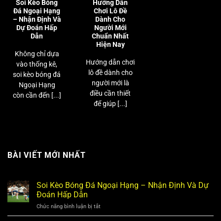
Soi Kèo Bóng
Hướng Dẫn
Đá Ngoại Hạng
Chơi Lô Đề
– Nhận Định Và
Dành Cho
Dự Đoán Hấp
Người Mới
Dẫn
Chuẩn Nhất
Hiện Nay
Không chỉ dựa
Hướng dẫn chơi
vào thống kê,
lô đề dành cho
soi kèo bóng đá
người mới là
Ngoại Hạng
điều cần thiết
còn cần đến [...]
để giúp [...]
BÀI VIẾT MỚI NHẤT
Soi Kèo Bóng Đá Ngoại Hạng – Nhận Định Và Dự
Đoán Hấp Dẫn
Chức năng bình luận bị tắt
ở
Soi