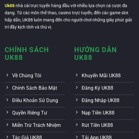
Uk88
nhà cái trực tuyến hàng đầu với nhiều lựa chọn cá cược đa
dạng. Từ các môn thể thao, casino trực tuyến, đến các game slot
hấp dẫn, UK88 luôn mang đến cho người chơi những giây phút giải
trí đầy kịch tính và thú vị.
CHÍNH SÁCH
HƯỚNG DẪN
UK88
UK88
Về Chúng Tôi
Khuyến Mãi UK88
Chính Sách Bảo Mật
Đăng Ký UK88
Điều Khoản Sử Dụng
Đăng Nhập UK88
Quyền Riêng Tư
Nạp Tiền UK88
Miễn Trừ Trách Nhiệm
Rút Tiền UK88
Tác Giả UK88
Tải App UK88