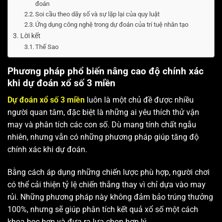
đoán
Soi cầu theo dãy số và sự lặp lại của quy luật
Ứng dụng công nghệ trong dự đoán của trí tuệ nhân tạo
Lời kết
Thế Sao
Phương pháp phổ biến nâng cao độ chính xác
khi dự đoán xổ số 3 miền
Dự đoán xổ số 3 miền
luôn là một chủ đề được nhiều
người quan tâm, đặc biệt là những ai yêu thích thử vận
may và phân tích các con số. Dù mang tính chất ngẫu
nhiên, nhưng vẫn có những phương pháp giúp tăng độ
chính xác khi dự đoán.
Bằng cách áp dụng những chiến lược phù hợp, người chơi
có thể cải thiện tỷ lệ chiến thắng thay vì chỉ dựa vào may
rủi. Những phương pháp này không đảm bảo trúng thưởng
100%, nhưng sẽ giúp phân tích kết quả xổ số một cách
khoa học hơn và đưa ra lựa chọn hợp lý.