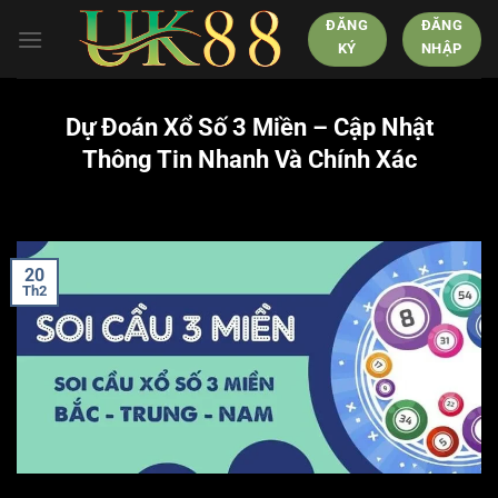
Bỏ
ĐĂNG
ĐĂNG
qua
KÝ
NHẬP
nội
dung
Dự Đoán Xổ Số 3 Miền – Cập Nhật
Thông Tin Nhanh Và Chính Xác
20
Th2