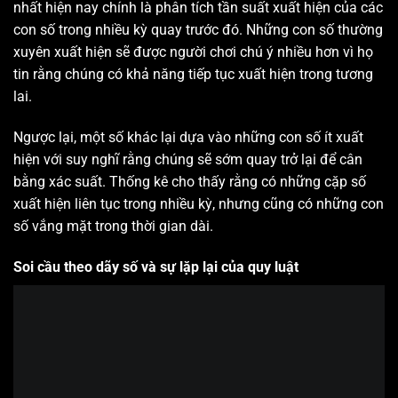
nhất hiện nay chính là phân tích tần suất xuất hiện của các
con số trong nhiều kỳ quay trước đó. Những con số thường
xuyên xuất hiện sẽ được người chơi chú ý nhiều hơn vì họ
tin rằng chúng có khả năng tiếp tục xuất hiện trong tương
lai.
Ngược lại, một số khác lại dựa vào những con số ít xuất
hiện với suy nghĩ rằng chúng sẽ sớm quay trở lại để cân
bằng xác suất. Thống kê cho thấy rằng có những cặp số
xuất hiện liên tục trong nhiều kỳ, nhưng cũng có những con
số vắng mặt trong thời gian dài.
Soi cầu theo dãy số và sự lặp lại của quy luật