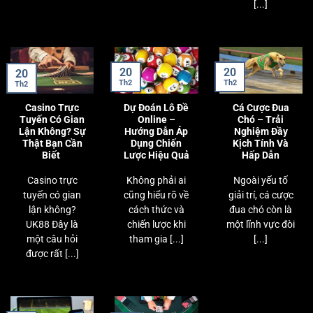
[...]
20
20
20
Th2
Th2
Th2
Casino Trực
Dự Đoán Lô Đề
Cá Cược Đua
Tuyến Có Gian
Online –
Chó – Trải
Lận Không? Sự
Hướng Dẫn Áp
Nghiệm Đầy
Thật Bạn Cần
Dụng Chiến
Kịch Tính Và
Biết
Lược Hiệu Quả
Hấp Dẫn
Casino trực
Không phải ai
Ngoài yếu tố
tuyến có gian
cũng hiểu rõ về
giải trí, cá cược
lận không?
cách thức và
đua chó còn là
UK88 Đây là
chiến lược khi
một lĩnh vực đòi
một câu hỏi
tham gia [...]
[...]
được rất [...]