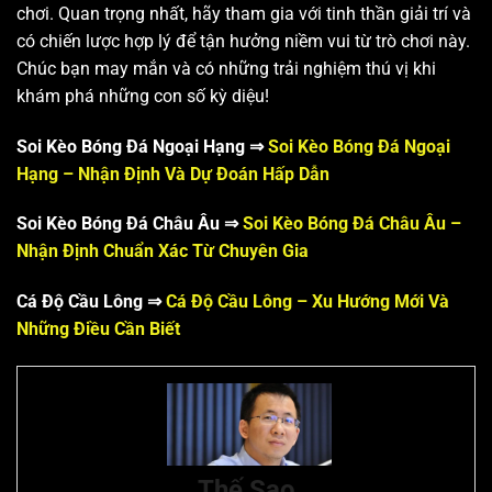
chơi. Quan trọng nhất, hãy tham gia với tinh thần giải trí và
có chiến lược hợp lý để tận hưởng niềm vui từ trò chơi này.
Chúc bạn may mắn và có những trải nghiệm thú vị khi
khám phá những con số kỳ diệu!
Soi Kèo Bóng Đá Ngoại Hạng
⇒
Soi Kèo Bóng Đá Ngoại
Hạng – Nhận Định Và Dự Đoán Hấp Dẫn
Soi Kèo Bóng Đá Châu Âu
⇒
Soi Kèo Bóng Đá Châu Âu –
Nhận Định Chuẩn Xác Từ Chuyên Gia
Cá Độ Cầu Lông
⇒
Cá Độ Cầu Lông – Xu Hướng Mới Và
Những Điều Cần Biết
Thế Sao