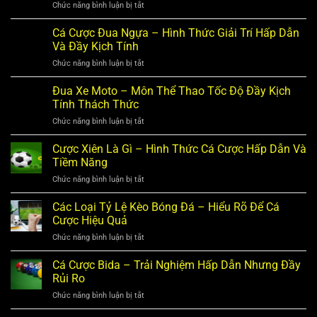
Chức năng bình luận bị tắt
ở
–
Chuẩn
Cá
Xu
Xác
Cược
Cá Cược Đua Ngựa – Hình Thức Giải Trí Hấp Dẫn
Hướng
Từ
Đua
Mới
Và Đầy Kịch Tính
Chuyên
Chó
Và
Gia
Chức năng bình luận bị tắt
ở
–
Những
Cá
Trải
Điều
Cược
Đua Xe Moto – Môn Thể Thao Tốc Độ Đầy Kịch
Nghiệm
Cần
Đua
Đầy
Tính Thách Thức
Biết
Ngựa
Kịch
Chức năng bình luận bị tắt
ở
–
Tính
Đua
Hình
Và
Xe
Cược Xiên Là Gì – Hình Thức Cá Cược Hấp Dẫn Và
Thức
Hấp
Moto
Giải
Tiềm Năng
Dẫn
–
Trí
Chức năng bình luận bị tắt
ở
Môn
Hấp
Cược
Thể
Dẫn
Xiên
Các Loại Tỷ Lệ Kèo Bóng Đá – Hiểu Rõ Để Cá
Thao
Và
Là
Tốc
Cược Hiệu Quả
Đầy
Gì
Độ
Kịch
Chức năng bình luận bị tắt
ở
–
Đầy
Tính
Các
Hình
Kịch
Loại
Cá Cược Bida – Trải Nghiệm Hấp Dẫn Nhưng Đầy
Thức
Tính
Tỷ
Cá
Rủi Ro
Thách
Lệ
Cược
Thức
Chức năng bình luận bị tắt
ở
Kèo
Hấp
Cá
Bóng
Dẫn