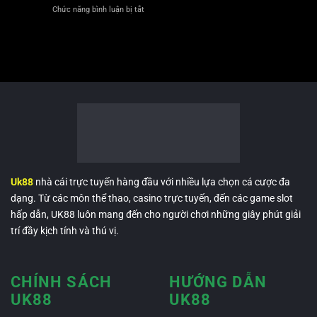
Bí
Chức năng bình luận bị tắt
ở
Điều
Quyết
Cá
Cần
Thắng
Độ
Biết
Lớn
Bóng
Để
Chày
Tham
–
Gia
Những
An
Điều
Toàn
Cần
Và
Biết
Hiệu
Dành
Quả
Cho
Người
Chơi
Uk88
nhà cái trực tuyến hàng đầu với nhiều lựa chọn cá cược đa
dạng. Từ các môn thể thao, casino trực tuyến, đến các game slot
hấp dẫn, UK88 luôn mang đến cho người chơi những giây phút giải
trí đầy kịch tính và thú vị.
CHÍNH SÁCH
HƯỚNG DẪN
UK88
UK88