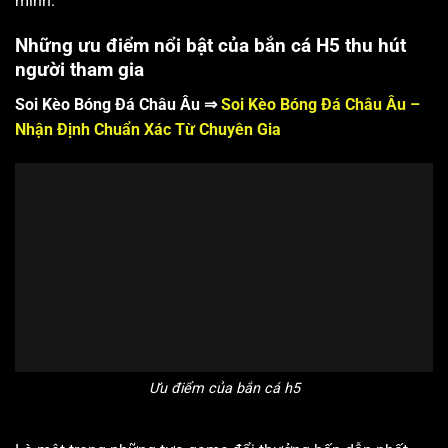
mình.
Những ưu điểm nổi bật của bắn cá H5 thu hút
người tham gia
Soi Kèo Bóng Đá Châu Âu
⇒
Soi Kèo Bóng Đá Châu Âu –
Nhận Định Chuẩn Xác Từ Chuyên Gia
Ưu điểm của bắn cá h5