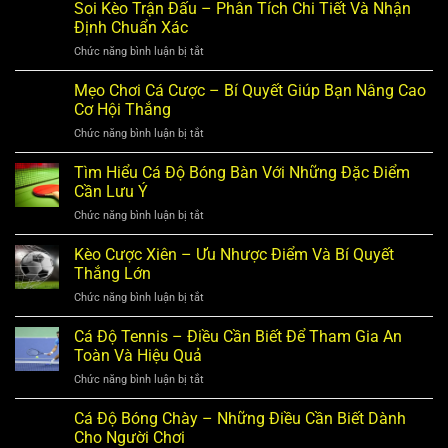
Cược
Soi Kèo Trận Đấu – Phân Tích Chi Tiết Và Nhận
Đá
Và
Bida
–
Định Chuẩn Xác
Tiềm
–
Hiểu
Năng
Chức năng bình luận bị tắt
ở
Trải
Rõ
Soi
Nghiệm
Để
Kèo
Mẹo Chơi Cá Cược – Bí Quyết Giúp Bạn Nâng Cao
Hấp
Cá
Trận
Dẫn
Cơ Hội Thắng
Cược
Đấu
Nhưng
Hiệu
Chức năng bình luận bị tắt
ở
–
Đầy
Quả
Mẹo
Phân
Rủi
Chơi
Tìm Hiểu Cá Độ Bóng Bàn Với Những Đặc Điểm
Tích
Ro
Cá
Chi
Cần Lưu Ý
Cược
Tiết
Chức năng bình luận bị tắt
ở
–
Và
Tìm
Bí
Nhận
Hiểu
Kèo Cược Xiên – Ưu Nhược Điểm Và Bí Quyết
Quyết
Định
Cá
Giúp
Thắng Lớn
Chuẩn
Độ
Bạn
Xác
Chức năng bình luận bị tắt
ở
Bóng
Nâng
Kèo
Bàn
Cao
Cược
Cá Độ Tennis – Điều Cần Biết Để Tham Gia An
Với
Cơ
Xiên
Những
Toàn Và Hiệu Quả
Hội
–
Đặc
Thắng
Chức năng bình luận bị tắt
ở
Ưu
Điểm
Cá
Nhược
Cần
Độ
Cá Độ Bóng Chày – Những Điều Cần Biết Dành
Điểm
Lưu
Tennis
Và
Cho Người Chơi
Ý
–