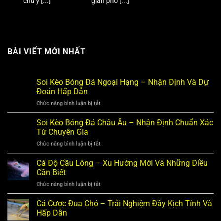
chú ý [...]
gian phổ [...]
BÀI VIẾT MỚI NHẤT
Soi Kèo Bóng Đá Ngoại Hạng – Nhận Định Và Dự
Đoán Hấp Dẫn
Chức năng bình luận bị tắt
ở
Soi
Kèo
Soi Kèo Bóng Đá Châu Âu – Nhận Định Chuẩn Xác
Bóng
Từ Chuyên Gia
Đá
Chức năng bình luận bị tắt
ở
Ngoại
Soi
Hạng
Kèo
Cá Độ Cầu Lông – Xu Hướng Mới Và Những Điều
–
Bóng
Nhận
Cần Biết
Đá
Định
Chức năng bình luận bị tắt
ở
Châu
Và
Cá
Âu
Dự
Độ
Cá Cược Đua Chó – Trải Nghiệm Đầy Kịch Tính Và
–
Đoán
Cầu
Nhận
Hấp Dẫn
Hấp
Lông
Định
Dẫn