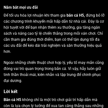
Nắm bắt mọi ưu đãi
Để tối ưu hóa lợi nhuận khi tham gia
bắn cá H5,
đừng bỏ lỡ
các chương trình khuyến mãi hấp dẫn từ nhà cái. Đây là cơ
hội tuyệt vời để bạn nhận thêm xu thưởng, gia tăng ngân
sách và nâng cao tỷ lệ chiến thắng trong mỗi ván chơi. Chỉ
cần tham gia đúng thời điểm, bạn có thể tận dụng tối đa
các ưu đãi để kéo dài trải nghiệm và săn thưởng hiệu quả
hơn.
Ngoài những chiến thuật chơi hợp lý, yếu tố may mắn cũng
đóng vai trò quan trọng trong bắn cá. Vì vậy, hãy luôn giữ
tinh thần thoải mái, kiên nhẫn và tập trung để chinh phục
đại dương.
Lời kết
Bắn cá H5
không chỉ là một trò chơi giải trí hấp dẫn mà
còn là lựa chọn lý tưởng để xua tan căng thẳng sau những