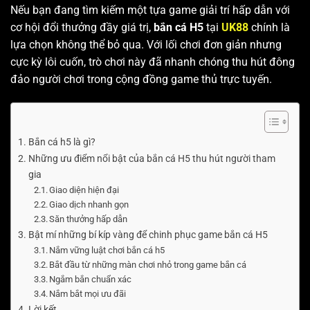
Nếu bạn đang tìm kiếm một tựa game giải trí hấp dẫn với
cơ hội đổi thưởng đầy giá trị,
bắn cá H5
tại
UK88
chính là
lựa chọn không thể bỏ qua. Với lối chơi đơn giản nhưng
cực kỳ lôi cuốn, trò chơi này đã nhanh chóng thu hút đông
đảo người chơi trong cộng đồng game thủ trực tuyến.
Bắn cá h5 là gì?
Những ưu điểm nổi bật của bắn cá H5 thu hút người tham
gia
Giao diện hiện đại
Giao dịch nhanh gọn
Săn thưởng hấp dẫn
Bật mí những bí kíp vàng để chinh phục game bắn cá H5
Nắm vững luật chơi bắn cá h5
Bắt đầu từ những màn chơi nhỏ trong game bắn cá
Ngắm bắn chuẩn xác
Nắm bắt mọi ưu đãi
Lời kết