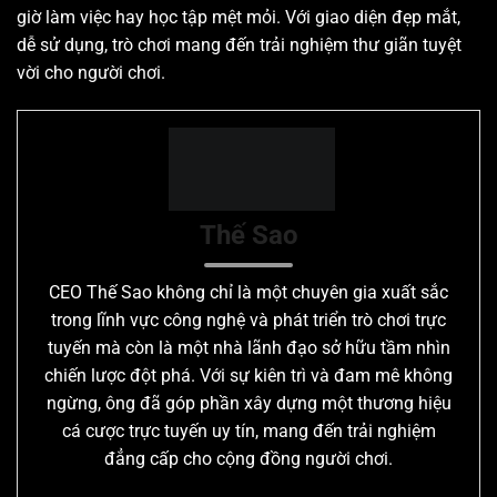
giờ làm việc hay học tập mệt mỏi. Với giao diện đẹp mắt,
dễ sử dụng, trò chơi mang đến trải nghiệm thư giãn tuyệt
vời cho người chơi.
Thế Sao
CEO Thế Sao không chỉ là một chuyên gia xuất sắc
trong lĩnh vực công nghệ và phát triển trò chơi trực
tuyến mà còn là một nhà lãnh đạo sở hữu tầm nhìn
chiến lược đột phá. Với sự kiên trì và đam mê không
ngừng, ông đã góp phần xây dựng một thương hiệu
cá cược trực tuyến uy tín, mang đến trải nghiệm
đẳng cấp cho cộng đồng người chơi.