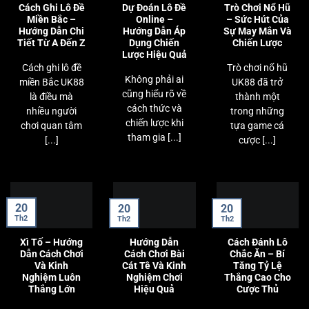
Cách Ghi Lô Đề
Dự Đoán Lô Đề
Trò Chơi Nổ Hũ
Miền Bắc –
Online –
– Sức Hút Của
Hướng Dẫn Chi
Hướng Dẫn Áp
Sự May Mắn Và
Tiết Từ A Đến Z
Dụng Chiến
Chiến Lược
Lược Hiệu Quả
Cách ghi lô đề
Trò chơi nổ hũ
Không phải ai
miền Bắc UK88
UK88 đã trở
cũng hiểu rõ về
là điều mà
thành một
cách thức và
nhiều người
trong những
chiến lược khi
chơi quan tâm
tựa game cá
tham gia [...]
[...]
cược [...]
20
20
20
Th2
Th2
Th2
Xì Tố – Hướng
Hướng Dẫn
Cách Đánh Lô
Dẫn Cách Chơi
Cách Chơi Bài
Chắc Ăn – Bí
Và Kinh
Cát Tê Và Kinh
Tăng Tỷ Lệ
Nghiệm Luôn
Nghiệm Chơi
Thắng Cao Cho
Thắng Lớn
Hiệu Quả
Cược Thủ