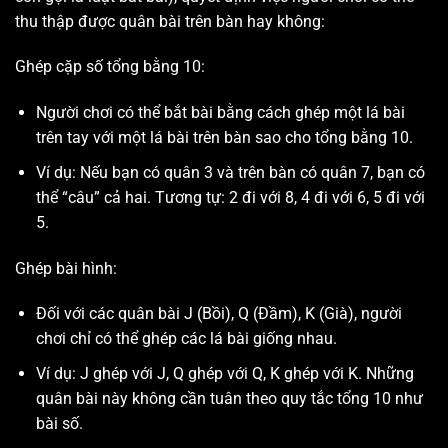
thu thập được quân bài trên bàn hay không:
Ghép cặp số tổng bằng 10:
Người chơi có thể bắt bài bằng cách ghép một lá bài
trên tay với một lá bài trên bàn sao cho tổng bằng 10.
Ví dụ: Nếu bạn có quân 3 và trên bàn có quân 7, bạn có
thể “câu” cả hai. Tương tự: 2 đi với 8, 4 đi với 6, 5 đi với
5.
Ghép bài hình:
Đối với các quân bài J (Bồi), Q (Đầm), K (Già), người
chơi chỉ có thể ghép các lá bài giống nhau.
Ví dụ: J ghép với J, Q ghép với Q, K ghép với K. Những
quân bài này không cần tuân theo quy tắc tổng 10 như
bài số.