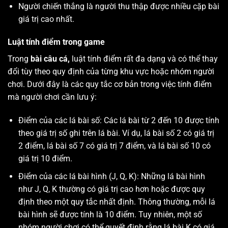
Người chiến thắng là người thu thập được nhiều cặp bài
giá trị cao nhất.
Luật tính điểm trong game
Trong
bài câu cá,
luật tính điểm rất đa dạng và có thể thay
đổi tùy theo quy định của từng khu vực hoặc nhóm người
chơi. Dưới đây là các quy tắc cơ bản trong việc tính điểm
mà người chơi cần lưu ý:
Điểm của các lá bài số: Các lá bài từ 2 đến 10 được tính
theo giá trị số ghi trên lá bài. Ví dụ, lá bài số 2 có giá trị
2 điểm, lá bài số 7 có giá trị 7 điểm, và lá bài số 10 có
giá trị 10 điểm.
Điểm của các lá bài hình (J, Q, K): Những lá bài hình
như J, Q, K thường có giá trị cao hơn hoặc được quy
định theo một quy tắc nhất định. Thông thường, mỗi lá
bài hình sẽ được tính là 10 điểm. Tuy nhiên, một số
nhóm người chơi có thể quyết định rằng lá bài K có giá