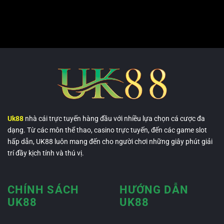
Cá
Cần
Thắng
Độ
Biết
Lớn
Bóng
Để
Chày
Tham
–
Gia
Những
An
Điều
Toàn
Cần
Và
Biết
Hiệu
Dành
Quả
Cho
Người
Chơi
Uk88
nhà cái trực tuyến hàng đầu với nhiều lựa chọn cá cược đa
dạng. Từ các môn thể thao, casino trực tuyến, đến các game slot
hấp dẫn, UK88 luôn mang đến cho người chơi những giây phút giải
trí đầy kịch tính và thú vị.
CHÍNH SÁCH
HƯỚNG DẪN
UK88
UK88