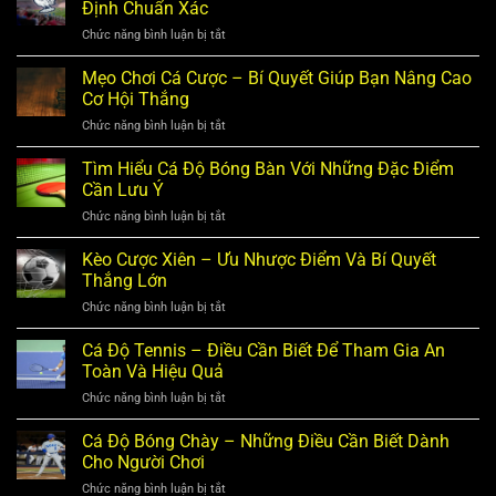
Bida
–
Định Chuẩn Xác
Tiềm
–
Hiểu
Năng
Chức năng bình luận bị tắt
ở
Trải
Rõ
Soi
Nghiệm
Để
Kèo
Mẹo Chơi Cá Cược – Bí Quyết Giúp Bạn Nâng Cao
Hấp
Cá
Trận
Dẫn
Cơ Hội Thắng
Cược
Đấu
Nhưng
Hiệu
Chức năng bình luận bị tắt
ở
–
Đầy
Quả
Mẹo
Phân
Rủi
Chơi
Tìm Hiểu Cá Độ Bóng Bàn Với Những Đặc Điểm
Tích
Ro
Cá
Chi
Cần Lưu Ý
Cược
Tiết
Chức năng bình luận bị tắt
ở
–
Và
Tìm
Bí
Nhận
Hiểu
Kèo Cược Xiên – Ưu Nhược Điểm Và Bí Quyết
Quyết
Định
Cá
Giúp
Thắng Lớn
Chuẩn
Độ
Bạn
Xác
Chức năng bình luận bị tắt
ở
Bóng
Nâng
Kèo
Bàn
Cao
Cược
Cá Độ Tennis – Điều Cần Biết Để Tham Gia An
Với
Cơ
Xiên
Những
Toàn Và Hiệu Quả
Hội
–
Đặc
Thắng
Chức năng bình luận bị tắt
ở
Ưu
Điểm
Cá
Nhược
Cần
Độ
Cá Độ Bóng Chày – Những Điều Cần Biết Dành
Điểm
Lưu
Tennis
Và
Cho Người Chơi
Ý
–
Bí
Chức năng bình luận bị tắt
ở
Điều
Quyết