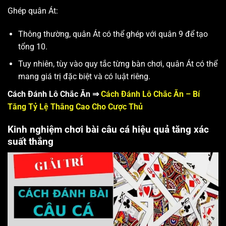
Ghép quân Át:
Thông thường, quân Át có thể ghép với quân 9 để tạo
tổng 10.
Tuy nhiên, tùy vào quy tắc từng bàn chơi, quân Át có thể
mang giá trị đặc biệt và có luật riêng.
Cách Đánh Lô Chắc Ăn
⇒
Cách Đánh Lô Chắc Ăn – Bí
Tăng Tỷ Lệ Thắng Cao Cho Cược Thủ
Kinh nghiệm chơi bài câu cá hiệu quả tăng xác
suất thắng