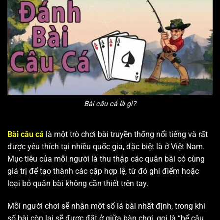
Bài câu cá là gì?
Bài câu cá
là một trò chơi bài truyền thống nổi tiếng và rất
được yêu thích tại nhiều quốc gia, đặc biệt là ở Việt Nam.
Mục tiêu của mỗi người là thu thập các quân bài có cùng
giá trị để tạo thành các cặp hợp lệ, từ đó ghi điểm hoặc
loại bỏ quân bài không cần thiết trên tay.
Mỗi người chơi sẽ nhận một số lá bài nhất định, trong khi
số bài còn lại sẽ được đặt ở giữa bàn chơi, gọi là “bể câu