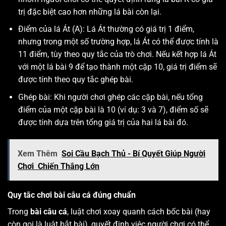
trị đặc biệt cao hơn những lá bài còn lại.
Điểm của lá Át (A): Lá Át thường có giá trị 1 điểm,
nhưng trong một số trường hợp, lá Át có thể được tính là
11 điểm, tùy theo quy tắc của trò chơi. Nếu kết hợp lá Át
với một lá bài 9 để tạo thành một cặp 10, giá trị điểm sẽ
được tính theo quy tắc ghép bài.
Ghép bài: Khi người chơi ghép các cặp bài, nếu tổng
điểm của một cặp bài là 10 (ví dụ: 3 và 7), điểm số sẽ
được tính dựa trên tổng giá trị của hai lá bài đó.
Xem Thêm
Soi Cầu Bạch Thủ - Bí Quyết Giúp Người
Chơi Chiến Thắng Lớn
Quy tắc chơi bài câu cá đúng chuẩn
Trong
bài câu cá
, luật chơi xoay quanh cách bốc bài (hay
còn gọi là luật bắt bài), quyết định việc người chơi có thể