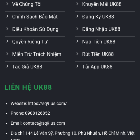
Về Chúng Tôi
Khuyến Mãi UK88
Chính Sách Bảo Mật
Đăng Ký UK88
Điều Khoản Sử Dụng
Đăng Nhập UK88
Quyền Riêng Tư
Nạp Tiền UK88
Miễn Trừ Trách Nhiệm
Rút Tiền UK88
Tác Giả UK88
Tải App UK88
LIÊN HỆ UK88
Website: https://sq9.us.com/
Phone: 0908126852
Email:
contact@sq9.us.com
Địa chỉ: 144 Lê Văn Sỹ, Phường 10, Phú Nhuận, Hồ Chí Minh, Việt