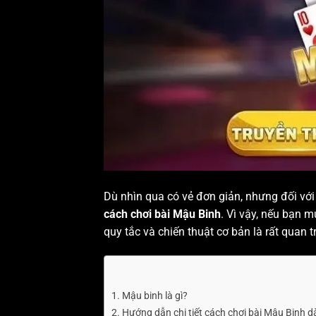
Dù nhìn qua có vẻ đơn giản, nhưng đối vớ
cách chơi bài Mậu Binh
. Vì vậy, nếu bạn m
quy tắc và chiến thuật cơ bản là rất quan t
Mậu binh là gì?
Hướng dẫn chi tiết cách chơi bài Mậu Binh d