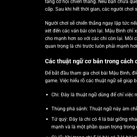
tăng cơ hội chiến thắng. Nếu bạn chưa qu
cấp. Sau khi hết thời gian, các người chơi 
Người chơi sẽ chiến thắng ngay lập tức nế
xét đến các ván bài còn lại. Mậu Binh chỉ xé
cho mạnh hơn so với các chi còn lại. Mỗi 
quan trọng là chi trước luôn phải mạnh hơn
Các thuật ngữ cơ bản trong cách 
Để bắt đầu tham gia chơi bài Mậu Binh, đi
game. Việc hiểu rõ các thuật ngữ sẽ giúp 
Chi: Đây là thuật ngữ dùng để chỉ việc 
Thùng phá sảnh: Thuật ngữ này ám chỉ m
Tứ quý: Đây là chi có 4 lá bài giống nhau 
mạnh và là một phần quan trọng trong c