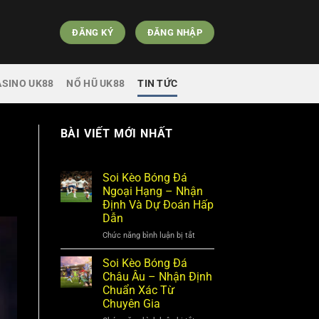
ĐĂNG KÝ
ĐĂNG NHẬP
ASINO UK88
NỔ HŨ UK88
TIN TỨC
BÀI VIẾT MỚI NHẤT
Soi Kèo Bóng Đá
Ngoại Hạng – Nhận
Định Và Dự Đoán Hấp
Dẫn
Chức năng bình luận bị tắt
ở
Soi
Kèo
Soi Kèo Bóng Đá
Bóng
Châu Âu – Nhận Định
Đá
Chuẩn Xác Từ
Ngoại
Chuyên Gia
Hạng