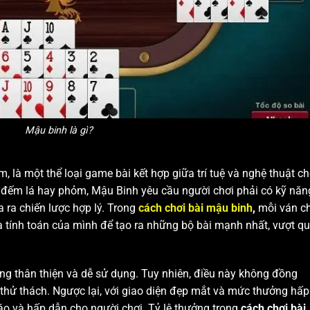
Mậu binh là gì?
 là một thể loại game bài kết hợp giữa trí tuệ và nghệ thuật ch
ên đếm lá hay phỏm, Mậu Binh yêu cầu người chơi phải có kỹ năn
a ra chiến lược hợp lý. Trong
cách chơi bài mậu binh
,
mỗi ván ch
à tính toán của mình để tạo ra những bộ bài mạnh nhất, vượt q
ùng thân thiện và dễ sử dụng. Tuy nhiên, điều này không đồng
và thử thách. Ngược lại, với giao diện đẹp mắt và mức thưởng hấp
áo và hấp dẫn cho người chơi. Tỷ lệ thưởng trong
cách chơi bài