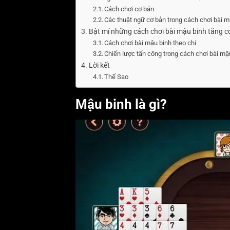
Cách chơi cơ bản
Các thuật ngữ cơ bản trong cách chơi bài m
Bật mí những cách chơi bài mậu binh tăng c
Cách chơi bài mậu binh theo chi
Chiến lược tấn công trong cách chơi bài mậ
Lời kết
Thế Sao
Mậu binh là gì?