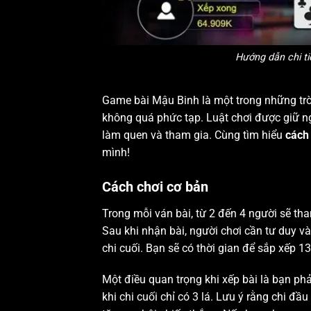
Hướng dẫn chi ti
Game bài Mậu Binh là một trong những trò
không quá phức tạp. Luật chơi được giữ ng
làm quen và tham gia. Cùng tìm hiểu
cách
mình!
Cách chơi cơ bản
Trong mỗi ván bài, từ 2 đến 4 người sẽ tha
Sau khi nhận bài, người chơi cần tư duy và 
chi cuối. Bạn sẽ có thời gian để sắp xếp 13
Một điều quan trọng khi xếp bài là bạn phải
khi chi cuối chỉ có 3 lá. Lưu ý rằng chi đ