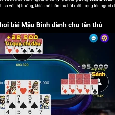
 so với thị trường, khiến nó luôn thu hút một lượng lớn người c
chơi bài Mậu Binh dành cho tân thủ