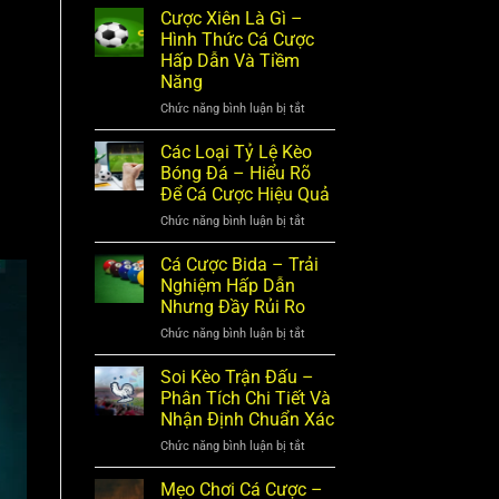
Xe
Giải
Cược Xiên Là Gì –
Moto
Trí
Hình Thức Cá Cược
–
Hấp
Hấp Dẫn Và Tiềm
Môn
Dẫn
Năng
Thể
Và
Thao
Chức năng bình luận bị tắt
Đầy
ở
Tốc
Kịch
Cược
Độ
Tính
Xiên
Các Loại Tỷ Lệ Kèo
Đầy
Là
Bóng Đá – Hiểu Rõ
Kịch
Gì
Để Cá Cược Hiệu Quả
Tính
–
Chức năng bình luận bị tắt
Thách
ở
Hình
Thức
Các
Thức
Loại
Cá
Cá Cược Bida – Trải
Tỷ
Cược
Nghiệm Hấp Dẫn
Lệ
Hấp
Nhưng Đầy Rủi Ro
Kèo
Dẫn
Chức năng bình luận bị tắt
ở
Bóng
Và
Cá
Đá
Tiềm
Cược
–
Soi Kèo Trận Đấu –
Năng
Bida
Hiểu
Phân Tích Chi Tiết Và
–
Rõ
Nhận Định Chuẩn Xác
Trải
Để
Chức năng bình luận bị tắt
ở
Nghiệm
Cá
Soi
Hấp
Cược
Kèo
Dẫn
Mẹo Chơi Cá Cược –
Hiệu