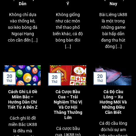
Dẫn
Ý
Nay
Không chỉ dựa
Không giống
Bài Liêng Uk88
vào thống kê,
như các môn
là một trong
soi kèo bóng đá
thể thao phổ
những game
Ngoại Hạng
biến khác, cá độ
bài hấp dẫn
còn cần đến [...]
bóng bàn đòi
đang thu hút
[...]
đông [...]
20
20
20
Th2
Th2
Th2
Cách Ghi Lô Đề
Cá Cược Bầu
Cá Độ Cầu
Miền Bắc –
Cua – Trải
Lông – Xu
Hướng Dẫn Chi
Nghiệm Thú Vị
Hướng Mới Và
Tiết Từ A Đến Z
Và Cơ Hội
Những Điều
Thắng Thưởng
Cần Biết
Lớn
Cách ghi lô đề
Cá độ cầu lông
miền Bắc UK88
Cá cược bầu
đòi hỏi sự am
là điều mà
cua, UK88 trò
hiểu sâu sắc và