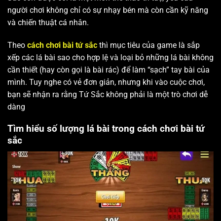
người chơi không chỉ có sự nhạy bén mà còn cần kỹ năng
và chiến thuật cá nhân.
Theo
cách chơi bài tứ sắc
thì mục tiêu của game là sắp
xếp các lá bài sao cho hợp lệ và loại bỏ những lá bài không
cần thiết (hay còn gọi là bài rác) để làm “sạch” tay bài của
mình. Tuy nghe có vẻ đơn giản, nhưng khi vào cuộc chơi,
bạn sẽ nhận ra rằng Tứ Sắc không phải là một trò chơi dễ
dàng
Tìm hiểu số lượng lá bài trong cách chơi bài tứ
sắc