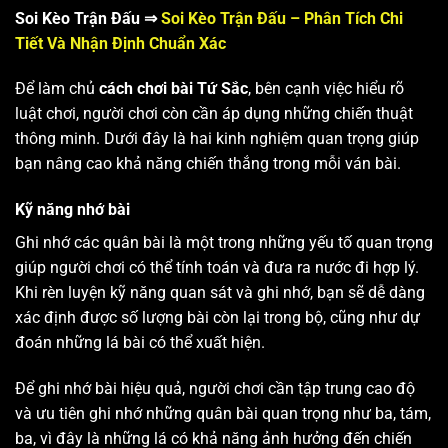
Soi Kèo Trận Đấu
⇒
Soi Kèo Trận Đấu – Phân Tích Chi
Tiết Và Nhận Định Chuẩn Xác
Để làm chủ
cách chơi bài Tứ Sắc
, bên cạnh việc hiểu rõ
luật chơi, người chơi còn cần áp dụng những chiến thuật
thông minh. Dưới đây là hai kinh nghiệm quan trọng giúp
bạn nâng cao khả năng chiến thắng trong mỗi ván bài.
Kỹ năng nhớ bài
Ghi nhớ các quân bài là một trong những yếu tố quan trọng
giúp người chơi có thể tính toán và đưa ra nước đi hợp lý.
Khi rèn luyện kỹ năng quan sát và ghi nhớ, bạn sẽ dễ dàng
xác định được số lượng bài còn lại trong bộ, cũng như dự
đoán những lá bài có thể xuất hiện.
Để ghi nhớ bài hiệu quả, người chơi cần tập trung cao độ
và ưu tiên ghi nhớ những quân bài quan trọng như ba, tám,
ba, vì đây là những lá có khả năng ảnh hưởng đến chiến