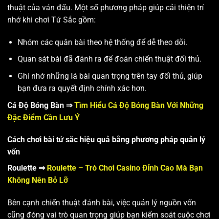
thuật của ván đấu. Một số phương pháp giúp cải thiện trí
nhớ khi chơi Tứ Sắc gồm:
Nhóm các quân bài theo hệ thống để dễ theo dõi.
Quan sát bài đã đánh ra để đoán chiến thuật đối thủ.
Ghi nhớ những lá bài quan trọng trên tay đối thủ, giúp
bạn đưa ra quyết định chính xác hơn.
Cá Độ Bóng Bàn
⇒
Tìm Hiểu Cá Độ Bóng Bàn Với Những
Đặc Điểm Cần Lưu Ý
Cách chơi bài tứ sắc hiệu quả bằng phương pháp quản lý
vốn
Roulette
⇒
Roulette – Trò Chơi Casino Đỉnh Cao Mà Bạn
Không Nên Bỏ Lỡ
Bên cạnh chiến thuật đánh bài, việc quản lý nguồn vốn
cũng đóng vai trò quan trọng giúp bạn kiểm soát cuộc chơi