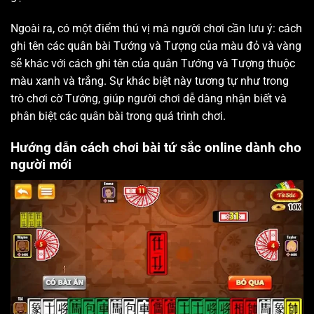
Ngoài ra, có một điểm thú vị mà người chơi cần lưu ý: cách
ghi tên các quân bài Tướng và Tượng của màu đỏ và vàng
sẽ khác với cách ghi tên của quân Tướng và Tượng thuộc
màu xanh và trắng. Sự khác biệt này tương tự như trong
trò chơi cờ Tướng, giúp người chơi dễ dàng nhận biết và
phân biệt các quân bài trong quá trình chơi.
Hướng dẫn cách chơi bài tứ sắc online dành cho
người mới