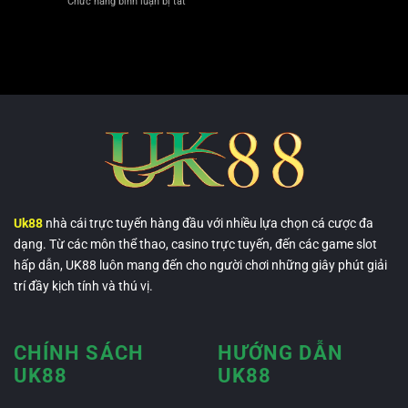
Chức năng bình luận bị tắt
ở
Điều
Quyết
Cá
Cần
Thắng
Độ
Biết
Lớn
Bóng
Để
Chày
Tham
–
Gia
Những
An
Điều
Toàn
Cần
Và
Biết
Hiệu
Dành
Quả
Cho
Người
Chơi
Uk88
nhà cái trực tuyến hàng đầu với nhiều lựa chọn cá cược đa
dạng. Từ các môn thể thao, casino trực tuyến, đến các game slot
hấp dẫn, UK88 luôn mang đến cho người chơi những giây phút giải
trí đầy kịch tính và thú vị.
CHÍNH SÁCH
HƯỚNG DẪN
UK88
UK88